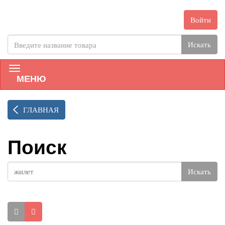
Войти
Искать
МЕНЮ
ГЛАВНАЯ
Поиск
Искать