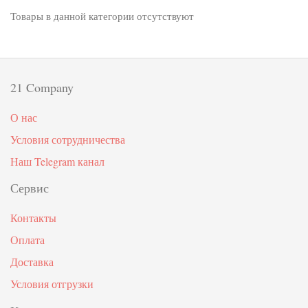
Товары в данной категории отсутствуют
21 Company
О нас
Условия сотрудничества
Наш Telegram канал
Сервис
Контакты
Оплата
Доставка
Условия отгрузки