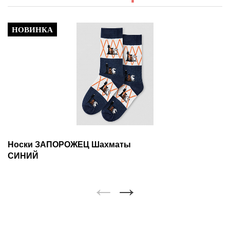
НОВИНКА
Носки ЗАПОРОЖЕЦ Шахматы
СИНИЙ