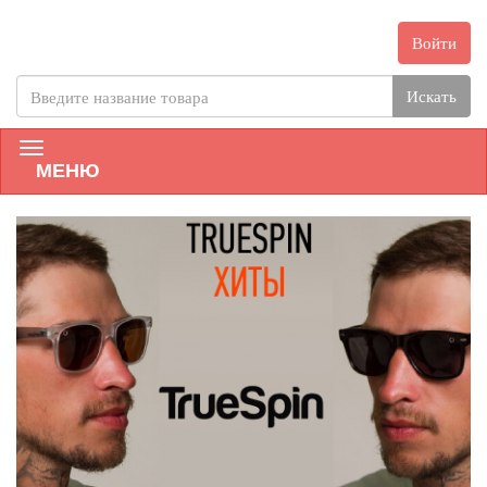
Войти
Искать
МЕНЮ