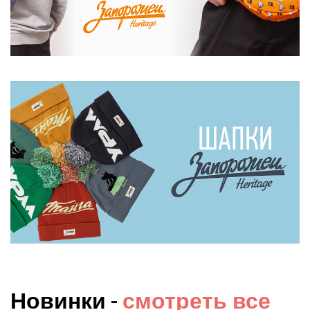
Новинки -
смотреть все