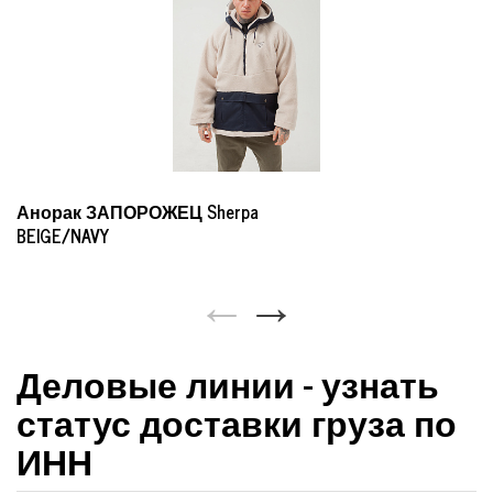
Анорак ЗАПОРОЖЕЦ Sherpa
BEIGE/NAVY
Деловые линии - узнать
статус доставки груза по
ИНН