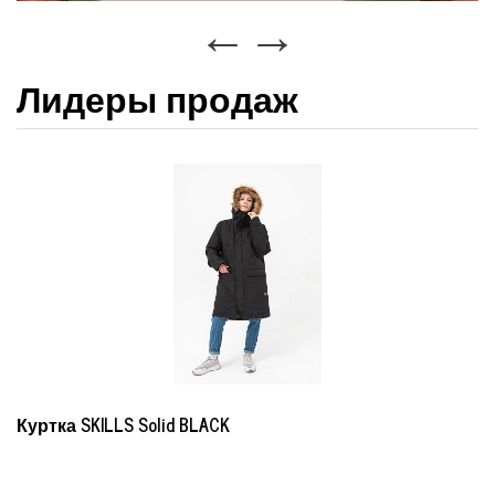
Лидеры продаж
Куртка SKILLS Solid BLACK