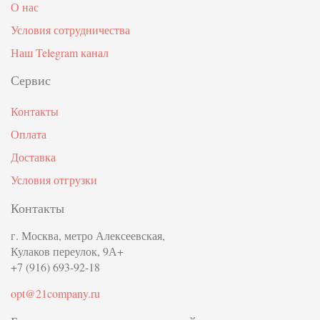
О нас
Условия сотрудничества
Наш Telegram канал
Сервис
Контакты
Оплата
Доставка
Условия отгрузки
Контакты
г. Москва, метро Алексеевская,
Кулаков переулок, 9А+
+7 (916) 693-92-18
opt@21company.ru