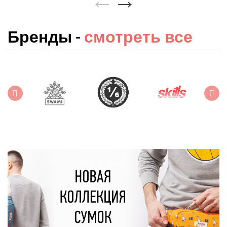
Бренды -
смотреть все