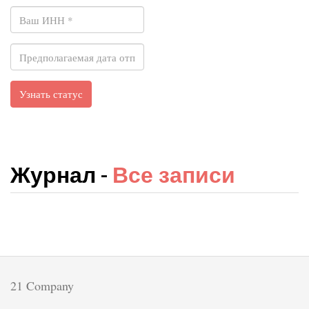
Журнал -
Все записи
21 Company