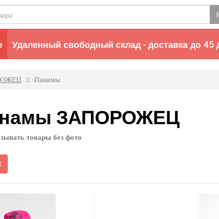
е
Удаленный свободный склад - доставка до 45 
РОЖЕЦ
Панамы
намы ЗАПОРОЖЕЦ
зывать товары без фото