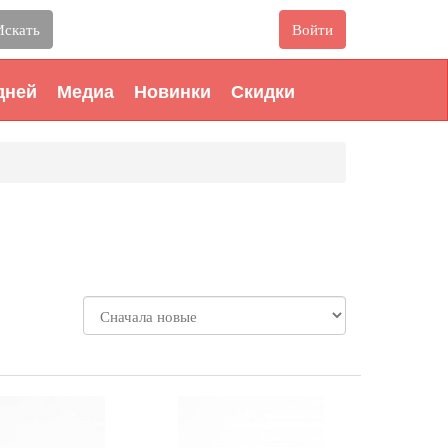
Искать
Войти
дней
Медиа
Новинки
Скидки