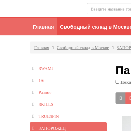
Главная
Свободный склад в Москв
Главная
Свободный склад в Москве
ЗАПО
Па
SWAMI
1/6
Пока
Разное
SKILLS
TRUESPIN
ЗАПОРОЖЕЦ