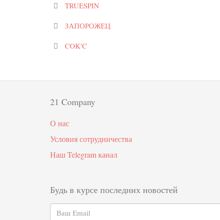
TRUESPIN
ЗАПОРОЖЕЦ
COK'C
21 Company
О нас
Условия сотрудничества
Наш Telegram канал
Будь в курсе последних новостей