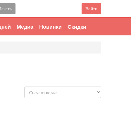
Искать
Войти
дней
Медиа
Новинки
Скидки