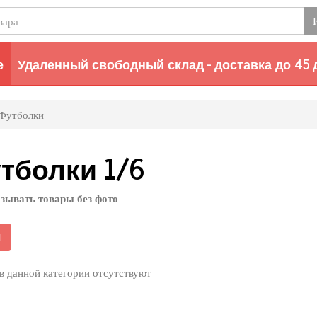
е
Удаленный свободный склад - доставка до 45 
Футболки
тболки 1/6
зывать товары без фото
в данной категории отсутствуют