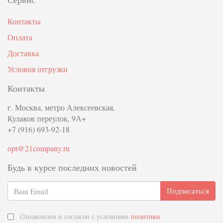
Контакты
Оплата
Доставка
Условия отгрузки
Контакты
г. Москва, метро Алексеевская,
Кулаков переулок, 9А+
+7 (916) 693-92-18
opt@21company.ru
Будь в курсе последних новостей
Подписаться
Ознакомлен и согласен с условиями
политики