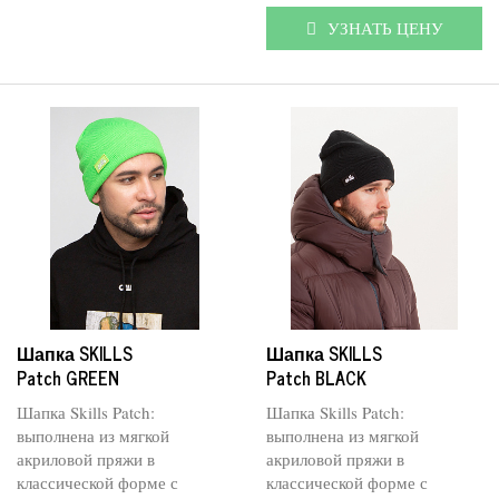
УЗНАТЬ ЦЕНУ
Шапка SKILLS
Шапка SKILLS
Patch GREEN
Patch BLACK
Шапка Skills Patch:
Шапка Skills Patch:
выполнена из мягкой
выполнена из мягкой
акриловой пряжи в
акриловой пряжи в
классической форме с
классической форме с