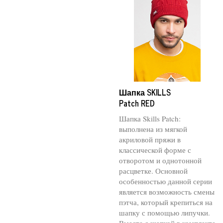
Шапка SKILLS
Patch RED
Шапка Skills Patch:
выполнена из мягкой
акриловой пряжи в
классической форме с
отворотом и однотонной
расцветке. Основной
особенностью данной серии
является возможность смены
пэтча, который крепиться на
шапку с помощью липучки.