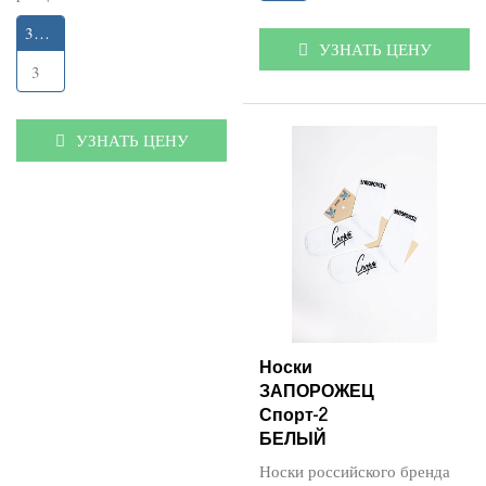
35-40
УЗНАТЬ ЦЕНУ
3
УЗНАТЬ ЦЕНУ
Носки
ЗАПОРОЖЕЦ
Спорт-2
БЕЛЫЙ
Носки российского бренда