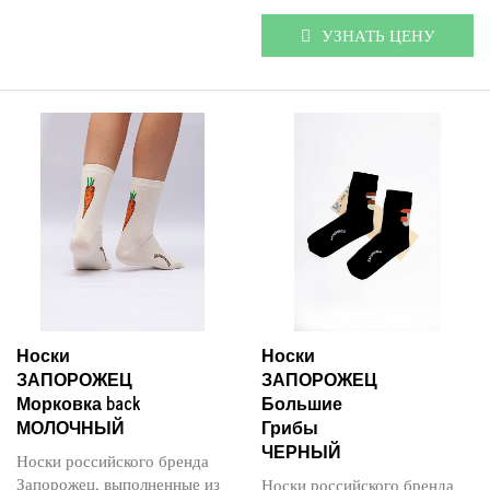
УЗНАТЬ ЦЕНУ
Носки
Носки
ЗАПОРОЖЕЦ
ЗАПОРОЖЕЦ
Морковка back
Большие
МОЛОЧНЫЙ
Грибы
ЧЕРНЫЙ
Носки российского бренда
Запорожец, выполненные из
Носки российского бренда