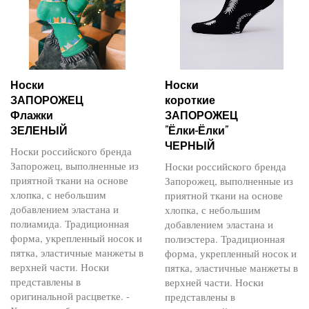
Носки
Носки
ЗАПОРОЖЕЦ
короткие
Флажки
ЗАПОРОЖЕЦ
ЗЕЛЕНЫЙ
"Ёлки-Ёлки"
ЧЕРНЫЙ
Носки российского бренда
Запорожец, выполненные из
Носки российского бренда
приятной ткани на основе
Запорожец, выполненные из
хлопка, с небольшим
приятной ткани на основе
добавлением эластана и
хлопка, с небольшим
полиамида. Традиционная
добавлением эластана и
форма, укрепленный носок и
полиэстера. Традиционная
пятка, эластичные манжеты в
форма, укрепленный носок и
верхней части. Носки
пятка, эластичные манжеты в
представлены в
верхней части. Носки
оригинальной расцветке. -
представлены в