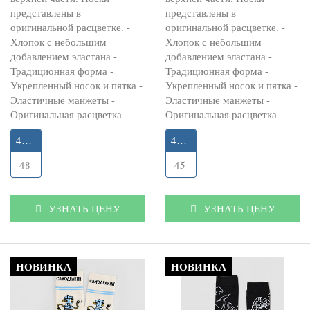
представлены в
представлены в
оригинальной расцветке. -
оригинальной расцветке. -
Хлопок с небольшим
Хлопок с небольшим
добавлением эластана -
добавлением эластана -
Традиционная форма -
Традиционная форма -
Укрепленный носок и пятка -
Укрепленный носок и пятка -
Эластичные манжеты -
Эластичные манжеты -
Оригинальная расцветка
Оригинальная расцветка
41-45
41-45
48
45
УЗНАТЬ ЦЕНУ
УЗНАТЬ ЦЕНУ
НОВИНКА
НОВИНКА