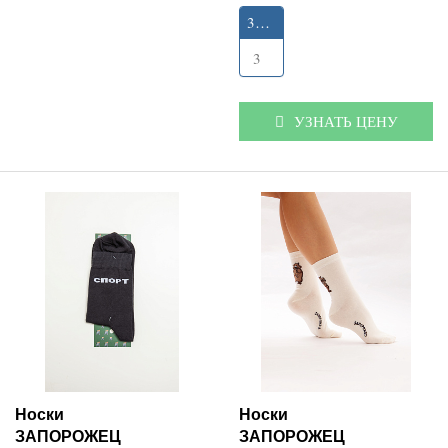
35-40
3
УЗНАТЬ ЦЕНУ
Носки
Носки
ЗАПОРОЖЕЦ
ЗАПОРОЖЕЦ