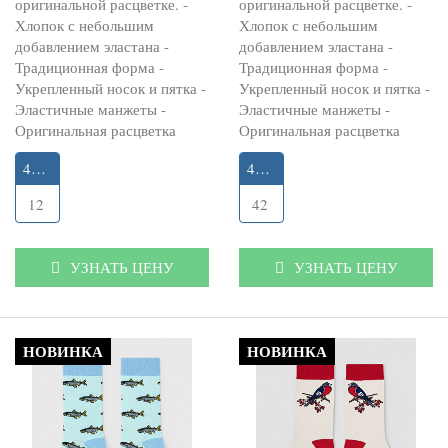
оригинальной расцветке. -
оригинальной расцветке. -
Хлопок с небольшим
Хлопок с небольшим
добавлением эластана -
добавлением эластана -
Традиционная форма -
Традиционная форма -
Укрепленный носок и пятка -
Укрепленный носок и пятка -
Эластичные манжеты -
Эластичные манжеты -
Оригинальная расцветка
Оригинальная расцветка
41-45
41-45
12
42
УЗНАТЬ ЦЕНУ
УЗНАТЬ ЦЕНУ
НОВИНКА
НОВИНКА