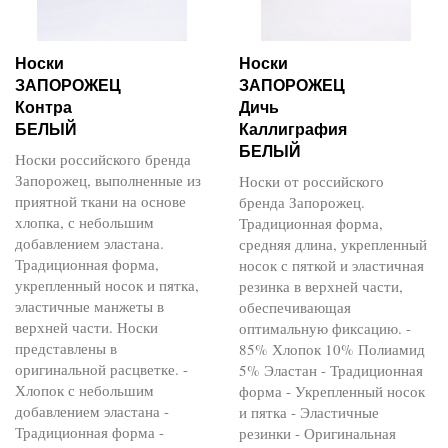
Носки
Носки
ЗАПОРОЖЕЦ
ЗАПОРОЖЕЦ
Контра
Дичь
БЕЛЫЙ
Каллиграфия
БЕЛЫЙ
Носки российского бренда
Запорожец, выполненные из
Носки от российского
приятной ткани на основе
бренда Запорожец.
хлопка, с небольшим
Традиционная форма,
добавлением эластана.
средняя длина, укрепленный
Традиционная форма,
носок с пяткой и эластичная
укрепленный носок и пятка,
резинка в верхней части,
эластичные манжеты в
обеспечивающая
верхней части. Носки
оптимальную фиксацию. -
представлены в
85% Хлопок 10% Полиамид
оригинальной расцветке. -
5% Эластан - Традиционная
Хлопок с небольшим
форма - Укрепленный носок
добавлением эластана -
и пятка - Эластичные
Традиционная форма -
резинки - Оригинальная