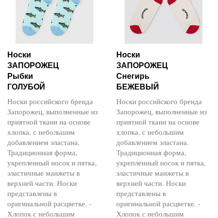
Носки
Носки
ЗАПОРОЖЕЦ
ЗАПОРОЖЕЦ
Рыбки
Снегирь
ГОЛУБОЙ
БЕЖЕВЫЙ
Носки российского бренда
Носки российского бренда
Запорожец, выполненные из
Запорожец, выполненные из
приятной ткани на основе
приятной ткани на основе
хлопка, с небольшим
хлопка, с небольшим
добавлением эластана.
добавлением эластана.
Традиционная форма,
Традиционная форма,
укрепленный носок и пятка,
укрепленный носок и пятка,
эластичные манжеты в
эластичные манжеты в
верхней части. Носки
верхней части. Носки
представлены в
представлены в
оригинальной расцветке. -
оригинальной расцветке. -
Хлопок с небольшим
Хлопок с небольшим