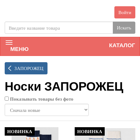
Войти
Искать
КАТАЛОГ
МЕНЮ
ЗАПОРОЖЕЦ
Носки ЗАПОРОЖЕЦ
Показывать товары без фото
НОВИНКА
НОВИНКА