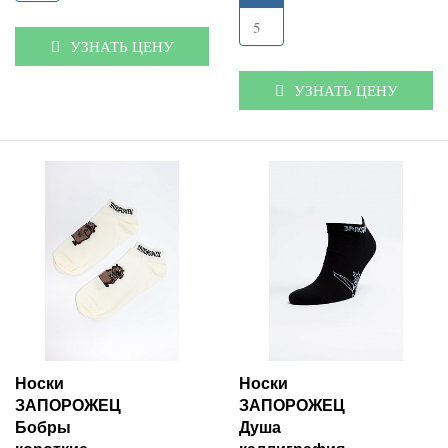
5
УЗНАТЬ ЦЕНУ
УЗНАТЬ ЦЕНУ
Носки
Носки
ЗАПОРОЖЕЦ
ЗАПОРОЖЕЦ
Бобры
Душа