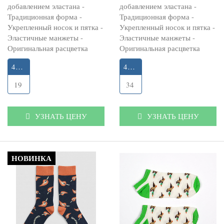
добавлением эластана -
добавлением эластана -
Традиционная форма -
Традиционная форма -
Укрепленный носок и пятка -
Укрепленный носок и пятка -
Эластичные манжеты -
Эластичные манжеты -
Оригинальная расцветка
Оригинальная расцветка
41-45
41-45
19
34
УЗНАТЬ ЦЕНУ
УЗНАТЬ ЦЕНУ
НОВИНКА