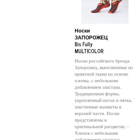
Носки
ЗАПОРОЖЕЦ
Bis Fully
MULTICOLOR
Носки российского бренда
Запорожец, выполненные из
приятной ткани на основе
хлопка, с небольшим
добавлением эластана.
Традиционная форма,
укрепленный носок и пятка,
эластичные манжеты в
верхней части. Носки
представлены в
оригинальной расцветке. -
Хлопок с небольшим
добавлением эластана -