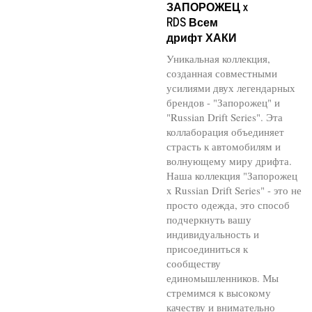
ЗАПОРОЖЕЦ x
RDS Всем
дрифт ХАКИ
Уникальная коллекция,
созданная совместными
усилиями двух легендарных
брендов - "Запорожец" и
"Russian Drift Series". Эта
коллаборация объединяет
страсть к автомобилям и
волнующему миру дрифта.
Наша коллекция "Запорожец
x Russian Drift Series" - это не
просто одежда, это способ
подчеркнуть вашу
индивидуальность и
присоединиться к
сообществу
единомышленников. Мы
стремимся к высокому
качеству и внимательно