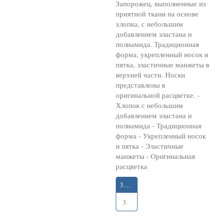
Запорожец, выполненные из
приятной ткани на основе
хлопка, с небольшим
добавлением эластана и
полиамида. Традиционная
форма, укрепленный носок и
пятка, эластичные манжеты в
верхней части. Носки
представлены в
оригинальной расцветке. -
Хлопок с небольшим
добавлением эластана и
полиамида - Традиционная
форма - Укрепленный носок
и пятка - Эластичные
манжеты - Оригинальная
расцветка
35-40
3