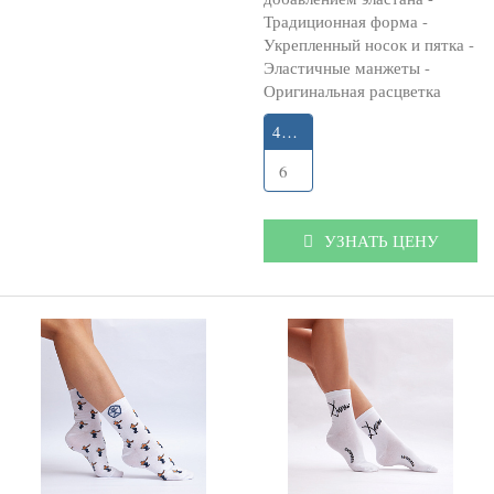
Традиционная форма -
Укрепленный носок и пятка -
Эластичные манжеты -
Оригинальная расцветка
40-43
6
УЗНАТЬ ЦЕНУ