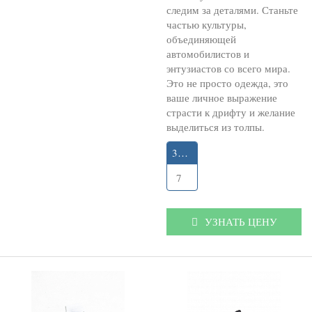
следим за деталями. Станьте
частью культуры,
объединяющей
автомобилистов и
энтузиастов со всего мира.
Это не просто одежда, это
ваше личное выражение
страсти к дрифту и желание
выделиться из толпы.
35-40
7
УЗНАТЬ ЦЕНУ