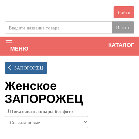
Войти
Искать
КАТАЛОГ
МЕНЮ
ЗАПОРОЖЕЦ
Женское
ЗАПОРОЖЕЦ
Показывать товары без фото