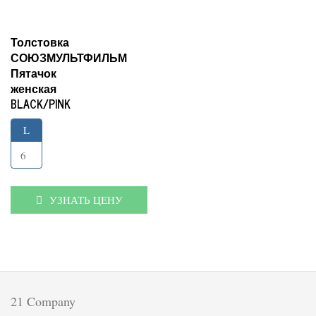
Толстовка
СОЮЗМУЛЬТФИЛЬМ
Пятачок
женская
BLACK/PINK
L
6
УЗНАТЬ ЦЕНУ
21 Company