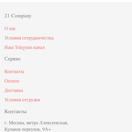
21 Company
О нас
Условия сотрудничества
Наш Telegram канал
Сервис
Контакты
Оплата
Доставка
Условия отгрузки
Контакты
г. Москва, метро Алексеевская,
Кулаков переулок, 9А+