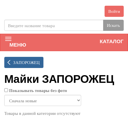
Войти
Искать
КАТАЛОГ
МЕНЮ
ЗАПОРОЖЕЦ
Майки ЗАПОРОЖЕЦ
Показывать товары без фото
Товары в данной категории отсутствуют