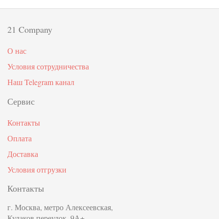
21 Company
О нас
Условия сотрудничества
Наш Telegram канал
Сервис
Контакты
Оплата
Доставка
Условия отгрузки
Контакты
г. Москва, метро Алексеевская,
Кулаков переулок, 9А+