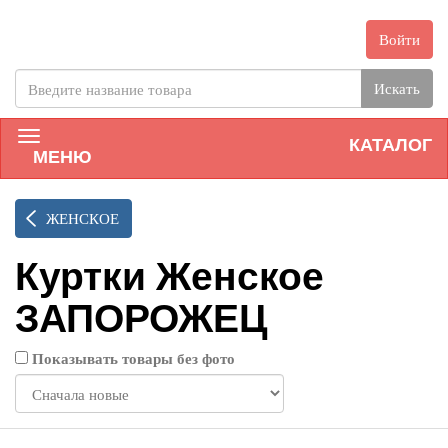
Войти
Искать
КАТАЛОГ
МЕНЮ
ЖЕНСКОЕ
Куртки Женское
ЗАПОРОЖЕЦ
Показывать товары без фото